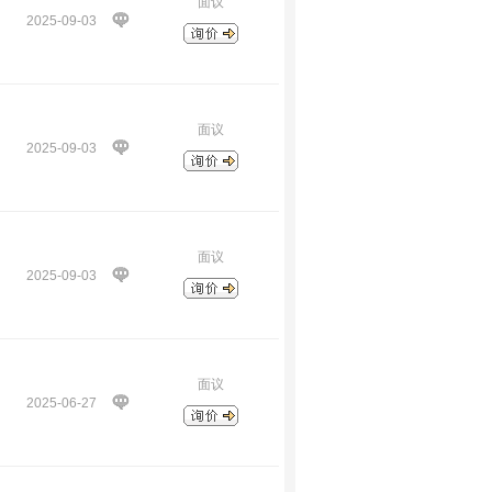
面议
2025-09-03
面议
2025-09-03
面议
2025-09-03
面议
2025-06-27