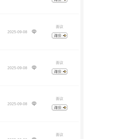
面议
2025-09-08
面议
2025-09-08
面议
2025-09-08
面议