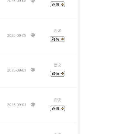
2025-09-08
面议
2025-09-08
面议
2025-09-03
面议
2025-09-03