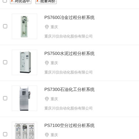
PS7600冶金过程分析系统
重庆
重庆川仪自动化股份有限公司
PS7500水泥过程分析系统
重庆
重庆川仪自动化股份有限公司
PS7300石油化工分析系统
重庆
重庆川仪自动化股份有限公司
PS7100空分过程分析系统
重庆