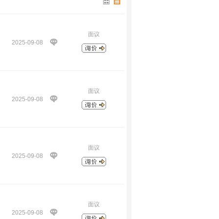
面议
2025-09-08
面议
2025-09-08
面议
2025-09-08
面议
2025-09-08