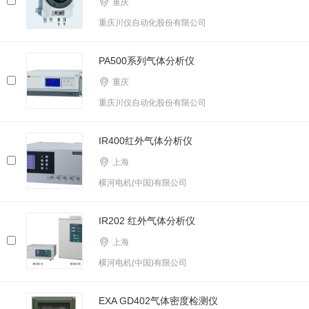
重庆
重庆川仪自动化股份有限公司
PA500系列气体分析仪
重庆
重庆川仪自动化股份有限公司
IR400红外气体分析仪
上海
横河电机(中国)有限公司
IR202 红外气体分析仪
上海
横河电机(中国)有限公司
EXA GD402气体密度检测仪