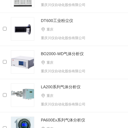
重庆川仪自动化股份有限公司
DT600工业粉尘仪
重庆
重庆川仪自动化股份有限公司
BO2000-WD气体分析仪
重庆
重庆川仪自动化股份有限公司
LA200系列气体分析仪
重庆
重庆川仪自动化股份有限公司
PA600Ex系列气体分析仪