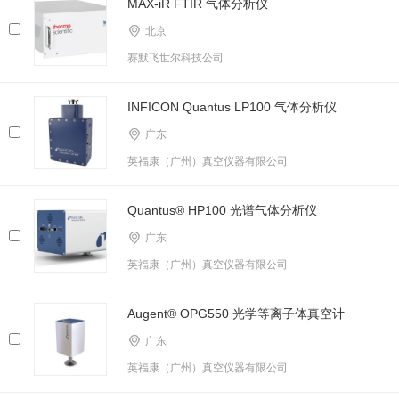
MAX-iR FTIR 气体分析仪
北京
赛默飞世尔科技公司
INFICON Quantus LP100 气体分析仪
广东
英福康（广州）真空仪器有限公司
Quantus® HP100 光谱气体分析仪
广东
英福康（广州）真空仪器有限公司
Augent® OPG550 光学等离子体真空计
广东
英福康（广州）真空仪器有限公司