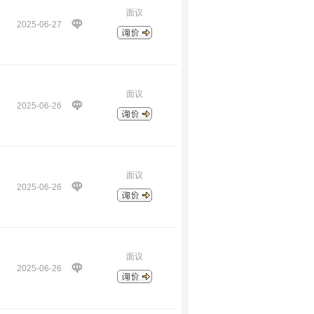
面议
2025-06-27
面议
2025-06-26
面议
2025-06-26
面议
2025-06-26