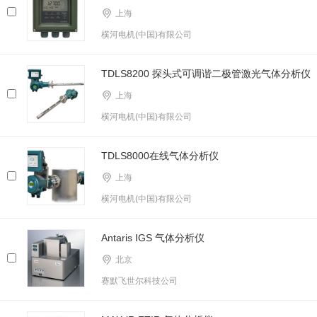
上海
横河电机(中国)有限公司
TDLS8200 探头式可调谐二极管激光气体分析仪
上海
横河电机(中国)有限公司
TDLS8000在线气体分析仪
上海
横河电机(中国)有限公司
Antaris IGS 气体分析仪
北京
赛默飞世尔科技公司