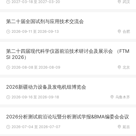
2027-03-18 至 2027-03-20
武汉
第二十届全国试剂与应用技术交流会
2026-09-11 至 2026-09-13
合肥
第二十四届现代科学仪器前沿技术研讨会及展示会 （FTM
SI 2026）
2026-08-08 至 2026-08-09
北京
2026新疆动力设备及发电机组博览会
2026-09-16 至 2026-09-18
乌鲁木齐
2026分析测试前沿论坛暨分析测试学报&BMA编委会会议
2026-07-04 至 2026-07-07
延吉