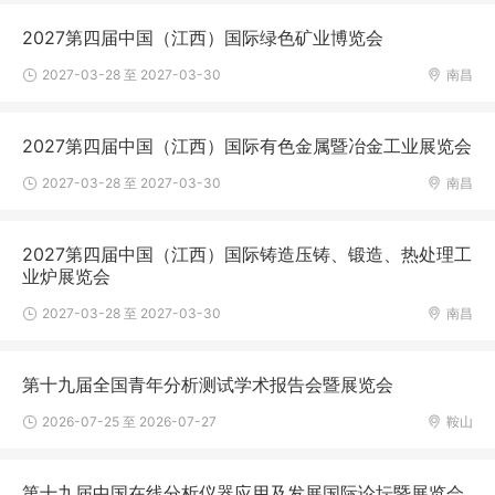
2027第四届中国（江西）国际绿色矿业博览会
2027-03-28 至 2027-03-30
南昌
2027第四届中国（江西）国际有色金属暨冶金工业展览会
2027-03-28 至 2027-03-30
南昌
2027第四届中国（江西）国际铸造压铸、锻造、热处理工
业炉展览会
2027-03-28 至 2027-03-30
南昌
第十九届全国青年分析测试学术报告会暨展览会
2026-07-25 至 2026-07-27
鞍山
第十九届中国在线分析仪器应用及发展国际论坛暨展览会