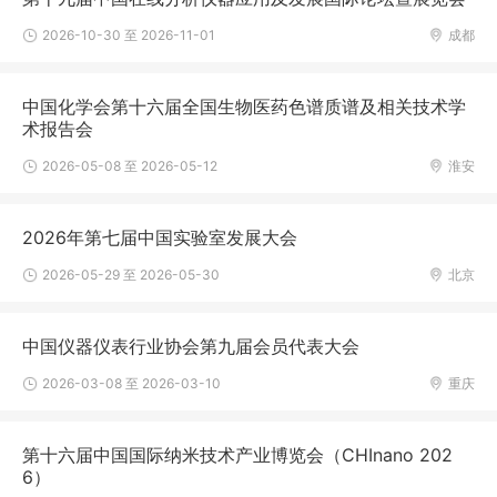
2026-10-30 至 2026-11-01
成都
中国化学会第十六届全国生物医药色谱质谱及相关技术学
术报告会
2026-05-08 至 2026-05-12
淮安
2026年第七届中国实验室发展大会
2026-05-29 至 2026-05-30
北京
中国仪器仪表行业协会第九届会员代表大会
2026-03-08 至 2026-03-10
重庆
第十六届中国国际纳米技术产业博览会（CHInano 202
6）