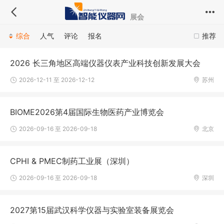
展会
综合
人气
评论
报名
推荐
2026 长三角地区高端仪器仪表产业科技创新发展大会
2026-12-11 至 2026-12-12
苏州
BIOME2026第4届国际生物医药产业博览会
2026-09-16 至 2026-09-18
北京
CPHI & PMEC制药工业展（深圳）
2026-09-16 至 2026-09-18
深圳
2027第15届武汉科学仪器与实验室装备展览会