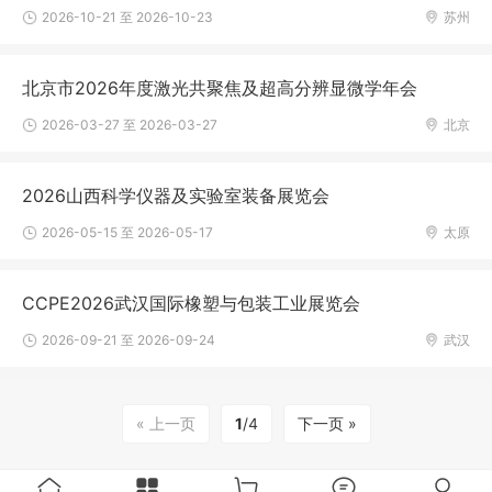
2026-10-21 至 2026-10-23
苏州
北京市2026年度激光共聚焦及超高分辨显微学年会
2026-03-27 至 2026-03-27
北京
2026山西科学仪器及实验室装备展览会
2026-05-15 至 2026-05-17
太原
CCPE2026武汉国际橡塑与包装工业展览会
2026-09-21 至 2026-09-24
武汉
« 上一页
1
/4
下一页 »