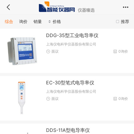
仪器臻选
综合
询价
销量
价格
推荐
DDG-35型工业电导率仪
上海仪电科学仪器股份有限公司
面议
0询价
EC-30型笔式电导率仪
上海仪电科学仪器股份有限公司
面议
0询价
DDS-11A型电导率仪