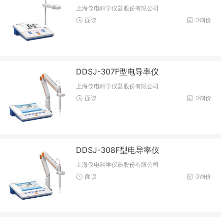
上海仪电科学仪器股份有限公司
面议
0询价
DDSJ-307F型电导率仪
上海仪电科学仪器股份有限公司
面议
0询价
DDSJ-308F型电导率仪
上海仪电科学仪器股份有限公司
面议
0询价