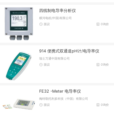
四线制电导率分析仪
横河电机(中国)有限公司
面议
0询价
914 便携式双通道pH计/电导率仪
瑞士万通中国有限公司
面议
0询价
FE32 -Meter 电导率仪
梅特勒托利多科技（中国）有限公司
面议
0询价