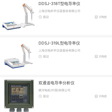
DDSJ-318T型电导率仪
上海仪电科学仪器股份有限公司
面议
0询价
DDSJ-319L型电导率仪
上海仪电科学仪器股份有限公司
面议
0询价
双通道电导率分析仪
横河电机(中国)有限公司
面议
0询价