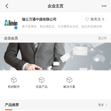
企业主页
加关注
瑞士万通中国有限公司
0
离子色谱仪、电位滴定仪、卡尔费休水分仪、近红外光谱仪等
企业会员
第2年
耗材配件
仪器产品
解决方案
产品推荐
更多