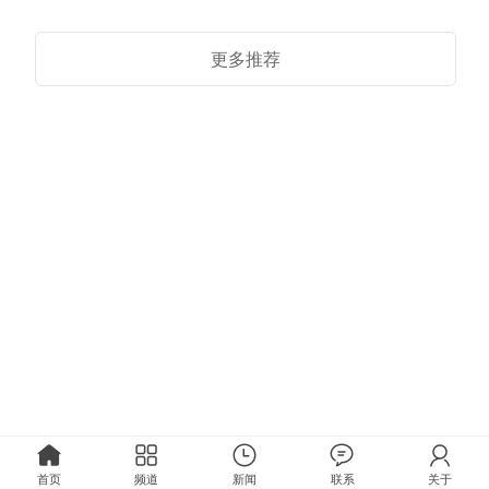
更多推荐
首页
频道
新闻
联系
关于