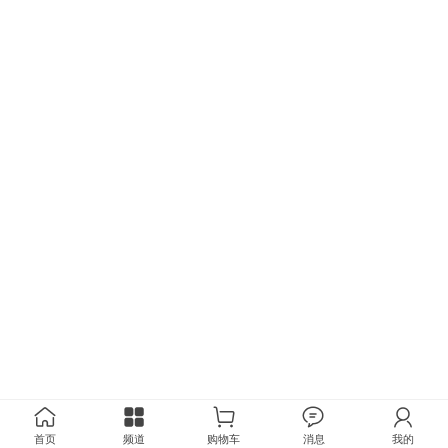
首页
频道
购物车
消息
我的