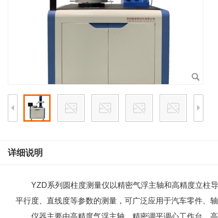
详细说明
YZD系列圆柱度测量仪以精密气浮主轴和高精度立柱
平行度、直线度等参数的测量，可广泛应用于汽车零件、轴
仪器主要由高精度气浮主轴、精密调平调心工作台、高