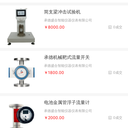
简支梁冲击试验机
承德盛合智能仪器仪表有限公司
￥8000.00
0成交
承德机械靶式流量开关
承德盛合智能仪器仪表有限公司
￥1800.00
0成交
电池金属管浮子流量计
承德盛合智能仪器仪表有限公司
￥2000.00
0成交