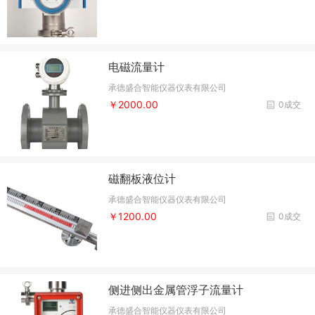
电磁流量计
承德盛合智能仪器仪表有限公司
￥2000.00
0成交
磁翻板液位计
承德盛合智能仪器仪表有限公司
￥1200.00
0成交
侧进侧出金属管浮子流量计
承德盛合智能仪器仪表有限公司