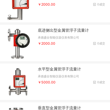
￥2000.00
0成交
底进侧出型金属管浮子流量计
承德盛合智能仪器仪表有限公司
￥2000.00
0成交
水平型金属管浮子流量计
承德盛合智能仪器仪表有限公司
￥5000.00
0成交
垂直型金属管浮子流量计