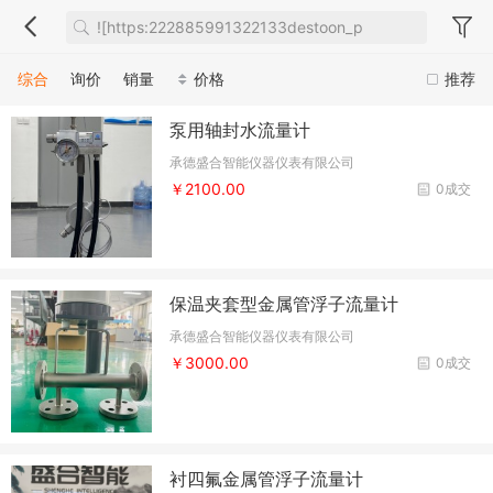
综合
询价
销量
价格
推荐
泵用轴封水流量计
承德盛合智能仪器仪表有限公司
￥2100.00
0成交
保温夹套型金属管浮子流量计
承德盛合智能仪器仪表有限公司
￥3000.00
0成交
衬四氟金属管浮子流量计