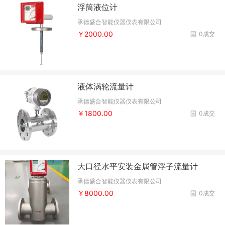
浮筒液位计
承德盛合智能仪器仪表有限公司
￥2000.00
0成交
液体涡轮流量计
承德盛合智能仪器仪表有限公司
￥1800.00
0成交
大口径水平安装金属管浮子流量计
承德盛合智能仪器仪表有限公司
￥8000.00
0成交