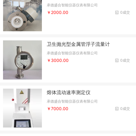
承德盛合智能仪器仪表有限公司
￥2000.00
0成交
卫生抛光型金属管浮子流量计
承德盛合智能仪器仪表有限公司
￥3000.00
0成交
熔体流动速率测定仪
承德盛合智能仪器仪表有限公司
￥7000.00
0成交