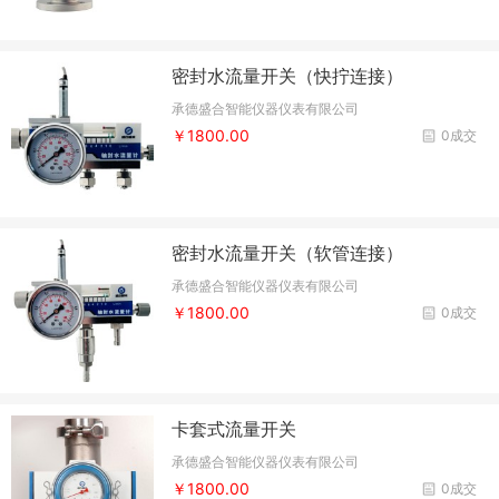
密封水流量开关（快拧连接）
承德盛合智能仪器仪表有限公司
￥1800.00
0成交
密封水流量开关（软管连接）
承德盛合智能仪器仪表有限公司
￥1800.00
0成交
卡套式流量开关
承德盛合智能仪器仪表有限公司
￥1800.00
0成交