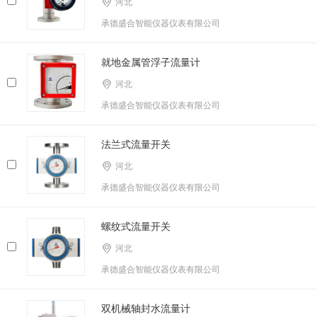
河北
承德盛合智能仪器仪表有限公司
就地金属管浮子流量计
河北
承德盛合智能仪器仪表有限公司
法兰式流量开关
河北
承德盛合智能仪器仪表有限公司
螺纹式流量开关
河北
承德盛合智能仪器仪表有限公司
双机械轴封水流量计