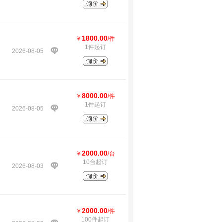
1800.00
￥
/件
1件起订
2026-08-05
8000.00
￥
/件
1件起订
2026-08-05
2000.00
￥
/台
10台起订
2026-08-03
2000.00
￥
/件
100件起订