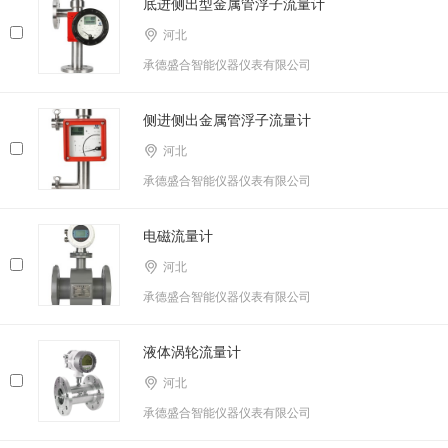
底进侧出型金属管浮子流量计
河北
承德盛合智能仪器仪表有限公司
侧进侧出金属管浮子流量计
河北
承德盛合智能仪器仪表有限公司
电磁流量计
河北
承德盛合智能仪器仪表有限公司
液体涡轮流量计
河北
承德盛合智能仪器仪表有限公司