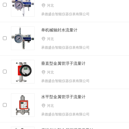
河北
承德盛合智能仪器仪表有限公司
单机械轴封水流量计
河北
承德盛合智能仪器仪表有限公司
垂直型金属管浮子流量计
河北
承德盛合智能仪器仪表有限公司
水平型金属管浮子流量计
河北
承德盛合智能仪器仪表有限公司