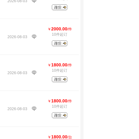
2026-08-03
2000.00
￥
/件
10件起订
2026-08-03
1800.00
￥
/件
10件起订
2026-08-03
1800.00
￥
/件
10件起订
2026-08-03
1800.00
￥
/台