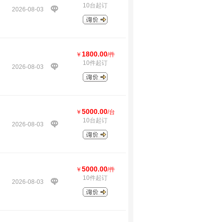
10台起订
2026-08-03
1800.00
￥
/件
10件起订
2026-08-03
5000.00
￥
/台
10台起订
2026-08-03
5000.00
￥
/件
10件起订
2026-08-03