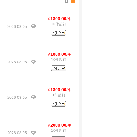
1800.00
￥
/件
10件起订
2026-08-05
1800.00
￥
/件
10件起订
2026-08-05
1800.00
￥
/件
1件起订
2026-08-05
2000.00
￥
/件
10件起订
2026-08-05