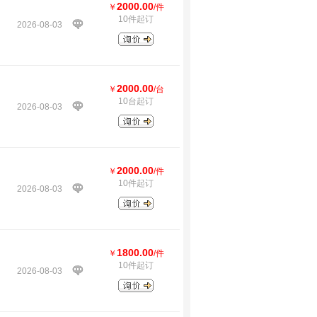
2000.00
￥
/件
10件起订
2026-08-03
2000.00
￥
/台
10台起订
2026-08-03
2000.00
￥
/件
10件起订
2026-08-03
1800.00
￥
/件
10件起订
2026-08-03