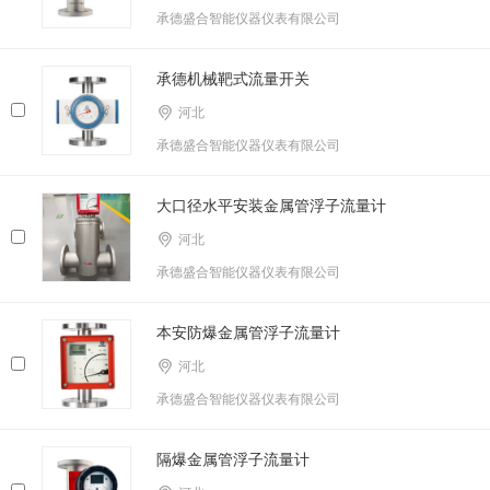
承德盛合智能仪器仪表有限公司
承德机械靶式流量开关
河北
承德盛合智能仪器仪表有限公司
大口径水平安装金属管浮子流量计
河北
承德盛合智能仪器仪表有限公司
本安防爆金属管浮子流量计
河北
承德盛合智能仪器仪表有限公司
隔爆金属管浮子流量计