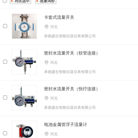
卡套式流量开关
河北
承德盛合智能仪器仪表有限公司
密封水流量开关（软管连接）
河北
承德盛合智能仪器仪表有限公司
密封水流量开关（快拧连接）
河北
承德盛合智能仪器仪表有限公司
电池金属管浮子流量计
河北