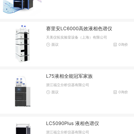
赛里安LC6000高效液相色谱仪
天美仪拓实验室设备（上海）有限公司
面议
0询价
L75液相全能冠军家族
浙江福立分析仪器有限公司
面议
0询价
LC5090Plus 液相色谱仪
浙江福立分析仪器有限公司