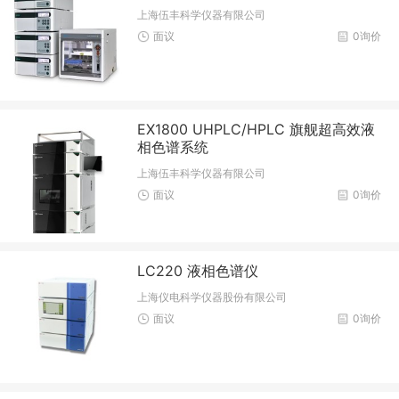
上海伍丰科学仪器有限公司
面议
0询价
EX1800 UHPLC/HPLC 旗舰超高效液
相色谱系统
上海伍丰科学仪器有限公司
面议
0询价
LC220 液相色谱仪
上海仪电科学仪器股份有限公司
面议
0询价