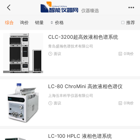
仪器臻选
综合
询价
销量
价格
推荐
CLC-3200超高效液相色谱系统
青岛盛瀚色谱技术有限公司
面议
0询价
LC-80 ChroMini 高效液相色谱仪
上海伍丰科学仪器有限公司
面议
0询价
LC-100 HPLC 液相色谱系统