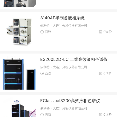
3140AP半制备液相系统
依利特（大连）分析仪器有限公司
面议
0询价
E3200L2D-LC 二维高效液相色谱仪
依利特（大连）分析仪器有限公司
面议
0询价
EClassical3200高效液相色谱仪
依利特（大连）分析仪器有限公司
面议
0询价