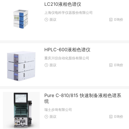
LC210液相色谱仪
上海仪电科学仪器股份有限公司
面议
0询价
HPLC-600液相色谱仪
重庆川仪自动化股份有限公司
面议
0询价
Pure C-810/815 快速制备液相色谱系
统
瑞士步琦有限公司
面议
0询价