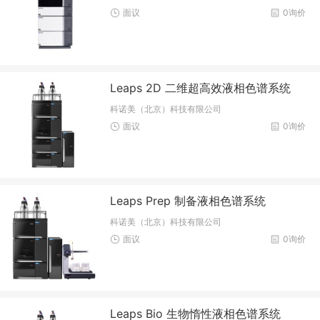
面议
0询价
Leaps 2D 二维超高效液相色谱系统
科诺美（北京）科技有限公司
面议
0询价
Leaps Prep 制备液相色谱系统
科诺美（北京）科技有限公司
面议
0询价
Leaps Bio 生物惰性液相色谱系统