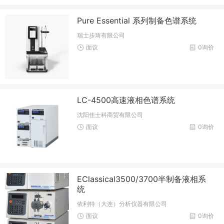
Pure Essential 系列制备色谱系统
瑞士步琦有限公司
面议
0询价
LC-4500高速液相色谱系统
沈阳佳士科商贸有限公司
面议
0询价
EClassical3500/3700半制备液相系
统
依利特（大连）分析仪器有限公司
面议
0询价