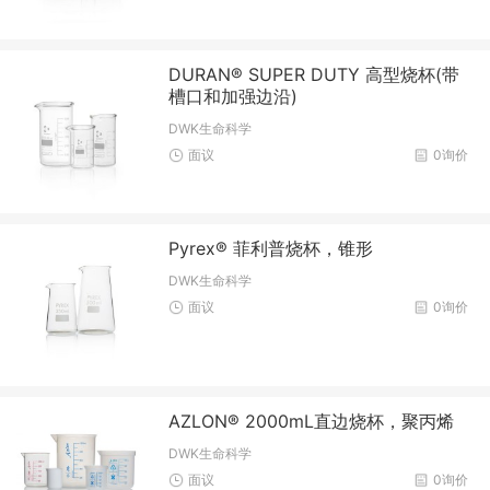
DURAN® SUPER DUTY 高型烧杯(带
槽口和加强边沿)
DWK生命科学
面议
0询价
Pyrex® 菲利普烧杯，锥形
DWK生命科学
面议
0询价
AZLON® 2000mL直边烧杯，聚丙烯
DWK生命科学
面议
0询价