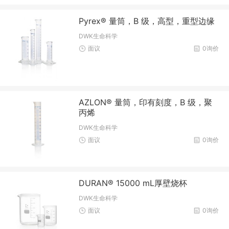
Pyrex® 量筒，B 级，高型，重型边缘
DWK生命科学
面议
0询价
AZLON® 量筒，印有刻度，B 级，聚
丙烯
DWK生命科学
面议
0询价
DURAN® 15000 mL厚壁烧杯
DWK生命科学
面议
0询价