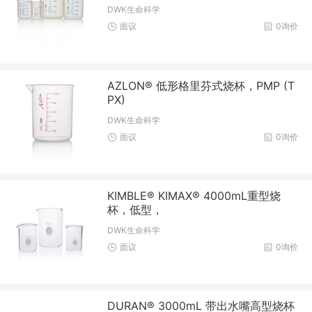
DWK生命科学
面议
0询价
AZLON® 低形格里芬式烧杯，PMP (T
PX)
DWK生命科学
面议
0询价
KIMBLE® KIMAX® 4000mL重型烧
杯，低型，
DWK生命科学
面议
0询价
DURAN® 3000mL 带出水嘴高型烧杯