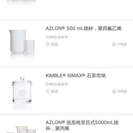
AZLON® 500 mL烧杯，聚四氟乙烯
DWK生命科学
面议
0询价
KIMBLE® KIMAX® 石英坩埚
DWK生命科学
面议
0询价
AZLON® 低形格里芬式5000mL烧
杯，聚丙烯