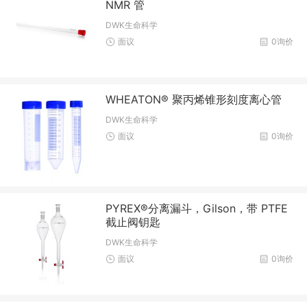
NMR 管
DWK生命科学
面议
0询价
WHEATON® 聚丙烯锥形刻度离心管
DWK生命科学
面议
0询价
PYREX®分离漏斗，Gilson，带 PTFE
截止阀钥匙
DWK生命科学
面议
0询价