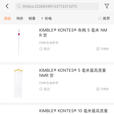
综合
询价
销量
价格
推荐
KIMBLE® KONTES® 有阀 5 毫米 NM
R 管
DWK生命科学
面议
0询价
KIMBLE® KONTES® 5 毫米最高质量
NMR 管
DWK生命科学
面议
0询价
KIMBLE® KONTES® 10 毫米最高质量