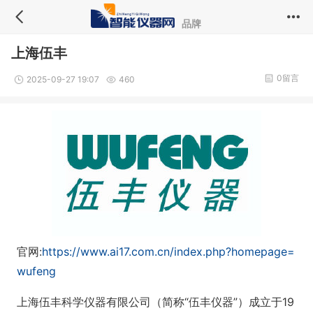
品牌
上海伍丰
0留言
2025-09-27 19:07
460
官网:
https://www.ai17.com.cn/index.php?homepage=
wufeng
上海伍丰科学仪器有限公司（简称“伍丰仪器”）成立于19