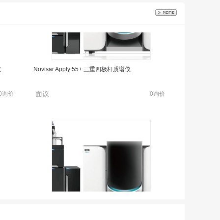
仪
Novisar Apply 55+ 三重四极杆质谱仪
面议
0询价
0询价
仪
Novisar Apply 55+ 三重四极杆质谱仪