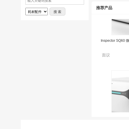
推荐产品
Inspector SQ
面议
Inspector SQ