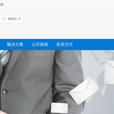
物车
加关注
0
解决方案
公司新闻
联系方式