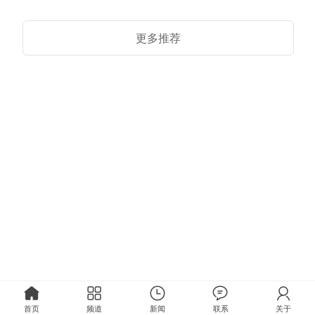
更多推荐
首页
频道
新闻
联系
关于