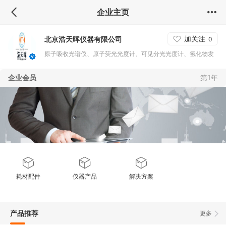
企业主页
加关注
北京浩天晖仪器有限公司
0
原子吸收光谱仪、原子荧光光度计、可见分光光度计、氢化物发
生器等
企业会员
第1年
耗材配件
仪器产品
解决方案
产品推荐
更多