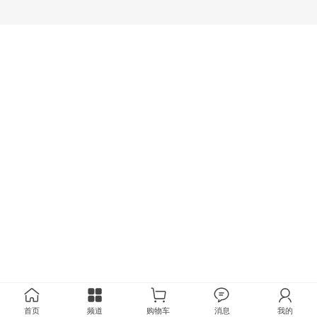
首页
频道
购物车
消息
我的