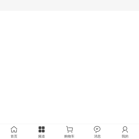
首页
频道
购物车
消息
我的