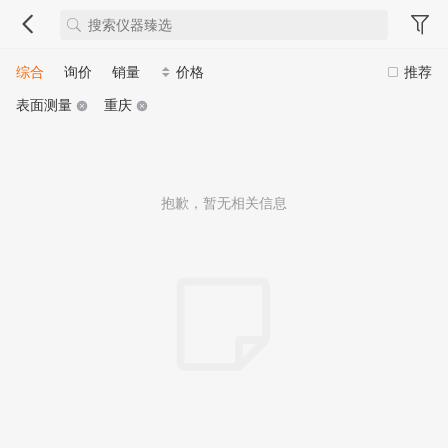
综合
询价
销量
价格
推荐
表面测量
重庆
抱歉，暂无相关信息