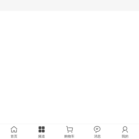
首页
频道
购物车
消息
我的