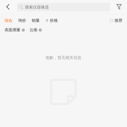
综合
询价
销量
价格
推荐
表面测量
云南
抱歉，暂无相关信息